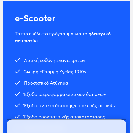
e-Scooter
To πιο ευέλικτο πρόγραμμα για το
ηλεκτρικό
σου πατίνι.
Αστική ευθύνη έναντι τρίτων
24ωρη «Γραμμή Υγείας 1010»
Προσωπικό Ατύχημα
Έξοδα ιατροφαρμακευτικών δαπανών
Έξοδα αντικατάστασης/επισκευής οπτικών
Έξοδα οδοντιατρικής αποκατάστασης
Νομική Προστασία