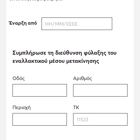
Έναρξη από
Συμπλήρωσε τη διεύθυνση φύλαξης του
εναλλακτικού μέσου μετακίνησης
Οδός
Αριθμός
Περιοχή
ΤΚ