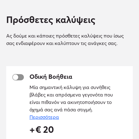
Πρόσθετες καλύψεις
Ας δούμε και κάποιες πρόσθετες καλύψεις που ίσως
σας ενδιαφέρουν και καλύπτουν τις ανάγκες σας.
Οδική Βοήθεια
Μία σημαντική κάλυψη για συνήθεις
βλάβες και απρόσμενα γεγονότα που
είναι πιθανόν να ακινητοποιήσουν το
όχημά σας ανά πάσα στιγμή.
Περισσότερα
+
€
20
Η Οδική βοήθεια περιλαμβάνει τις
παρακάτω καλύψεις,
24 ώρες το 24ωρο: