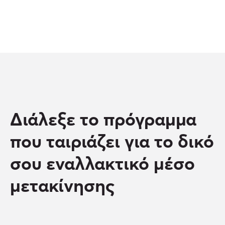
Διάλεξε το πρόγραμμα
που ταιριάζει για το δικό
σου εναλλακτικό μέσο
μετακίνησης