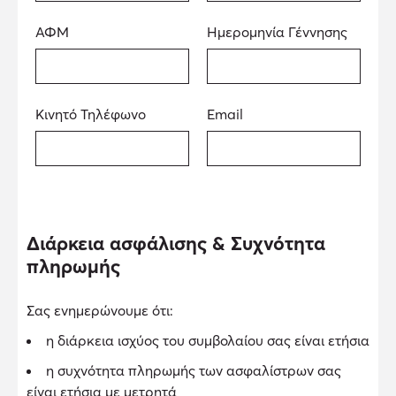
ΑΦΜ
Ημερομηνία Γέννησης
Κινητό Τηλέφωνο
Email
Διάρκεια ασφάλισης & Συχνότητα
πληρωμής
Σας ενημερώνουμε ότι:
η διάρκεια ισχύος του συμβολαίου σας είναι ετήσια
η συχνότητα πληρωμής των ασφαλίστρων σας
είναι ετήσια με μετρητά