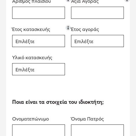
Αριθμός πλαισίου
Αξία Αγοράς
Έτος κατασκευής
Έτος αγοράς
Υλικό κατασκευής
Ποια είναι τα στοιχεία του ιδιοκτήτη;
Ονοματεπώνυμο
Όνομα Πατρός