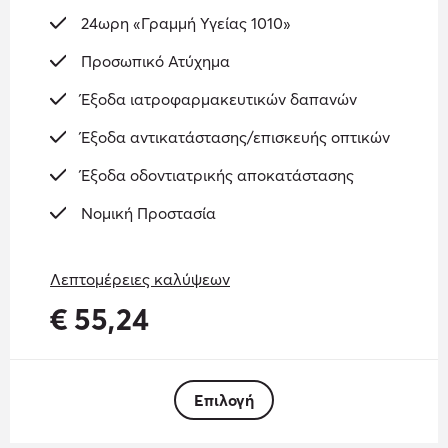
24ωρη «Γραμμή Υγείας 1010»
Προσωπικό Ατύχημα
Έξοδα ιατροφαρμακευτικών δαπανών
Έξοδα αντικατάστασης/επισκευής οπτικών
Έξοδα οδοντιατρικής αποκατάστασης
Νομική Προστασία
Λεπτομέρειες καλύψεων
€
55
,
24
Επιλογή