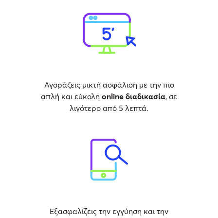
Αγοράζεις μικτή ασφάλιση με την πιο
απλή και εύκολη
online διαδικασία
, σε
λιγότερο από 5 λεπτά.
Εξασφαλίζεις την εγγύηση και την