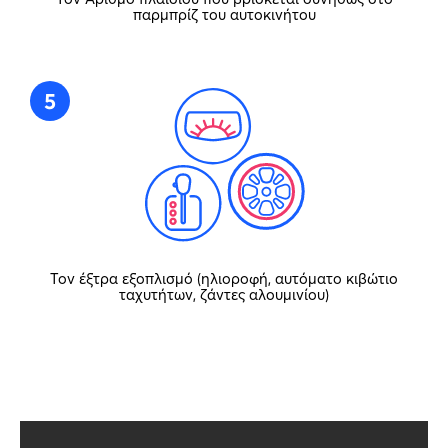
παρμπρίζ του αυτοκινήτου
5
Τον έξτρα εξοπλισμό (ηλιοροφή, αυτόματο κιβώτιο
ταχυτήτων, ζάντες αλουμινίου)