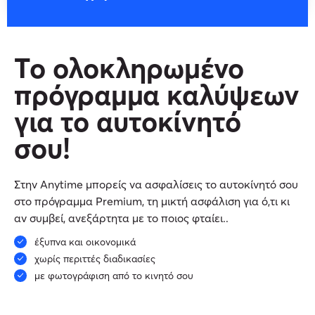
Το ολοκληρωμένο
πρόγραμμα καλύψεων
για το αυτοκίνητό
σου!
Στην Anytime μπορείς να ασφαλίσεις το αυτοκίνητό σου
στο πρόγραμμα
Premium,
τη μικτή ασφάλιση για ό,τι κι
αν συμβεί, ανεξάρτητα με το ποιος φταίει..
έξυπνα και οικονομικά
χωρίς περιττές διαδικασίες
με φωτογράφιση από το κινητό σου