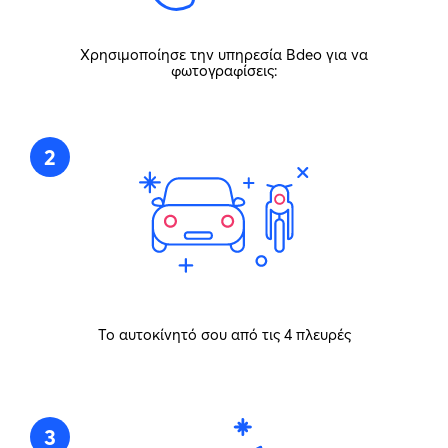
Χρησιμοποίησε την υπηρεσία Bdeo για να
φωτογραφίσεις:
2
Το αυτοκίνητό σου από τις 4 πλευρές
3