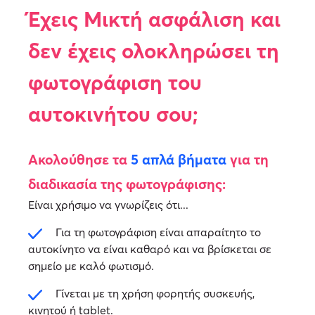
Έχεις Μικτή ασφάλιση και
δεν έχεις ολοκληρώσει τη
φωτογράφιση του
αυτοκινήτου σου;
Ακολούθησε τα
5 απλά βήματα
για τη
διαδικασία της φωτογράφισης:
Είναι χρήσιμο να γνωρίζεις ότι...
Για τη φωτογράφιση είναι απαραίτητο το
αυτοκίνητο να είναι καθαρό και να βρίσκεται σε
σημείο με καλό φωτισμό.
Γίνεται με τη χρήση φορητής συσκευής,
κινητού ή tablet.