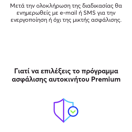
Μετά την ολοκλήρωση της διαδικασίας θα
ενημερωθείς με e-mail ή SMS για την
ενεργοποίηση ή όχι της μικτής ασφάλισης.
Γιατί να επιλέξεις το πρόγραμμα
ασφάλισης αυτοκινήτου Premium