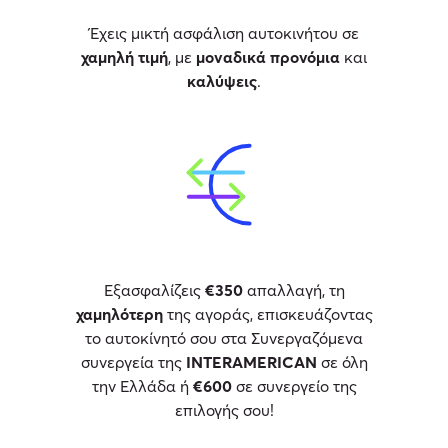
Έχεις μικτή ασφάλιση αυτοκινήτου σε
χαμηλή τιμή
, με
μοναδικά προνόμια
και
καλύψεις
.
Εξασφαλίζεις
€350
απαλλαγή, τη
χαμηλότερη
της αγοράς, επισκευάζοντας
το αυτοκίνητό σου στα Συνεργαζόμενα
συνεργεία της
INTERAMERICAN
σε όλη
την Ελλάδα ή
€600
σε συνεργείο της
επιλογής σου!