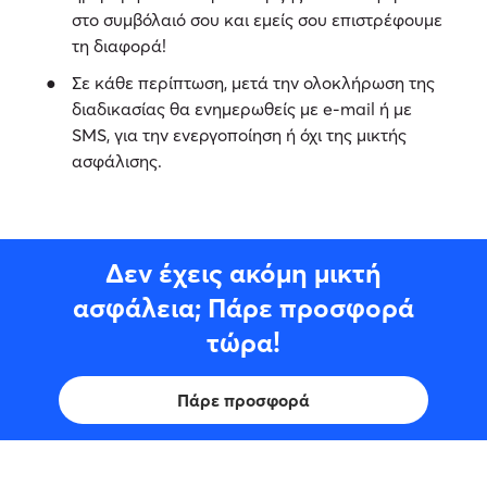
στο συμβόλαιό σου και εμείς σου επιστρέφουμε
τη διαφορά!
Σε κάθε περίπτωση, μετά την ολοκλήρωση της
διαδικασίας θα ενημερωθείς με e-mail ή με
SMS, για την ενεργοποίηση ή όχι της μικτής
ασφάλισης.
Δεν έχεις ακόμη μικτή
ασφάλεια; Πάρε προσφορά
τώρα!
Πάρε προσφορά