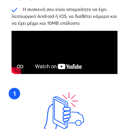
Η συσκευή σου είναι απαραίτητο να έχει
λειτουργικό Android ή iOS, να διαθέτει κάμερα και
να έχει μέχρι και 10ΜΒ υπόλοιπο.
1