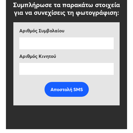
Συμπλήρωσε τα παρακάτω στοιχεία
για να συνεχίσεις τη φωτογράφιση:
Αριθμός Συμβολαίου
Αριθμός Κινητού
Αποστολή SMS