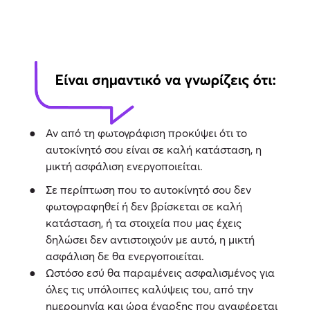
Αν από τη φωτογράφιση προκύψει ότι το
αυτοκίνητό σου είναι σε καλή κατάσταση, η
μικτή ασφάλιση ενεργοποιείται.
Σε περίπτωση που το αυτοκίνητό σου δεν
φωτογραφηθεί ή δεν βρίσκεται σε καλή
κατάσταση, ή τα στοιχεία που μας έχεις
δηλώσει δεν αντιστοιχούν με αυτό, η μικτή
ασφάλιση δε θα ενεργοποιείται.
Ωστόσο εσύ θα παραμένεις ασφαλισμένος για
όλες τις υπόλοιπες καλύψεις του, από την
ημερομηνία και ώρα έναρξης που αναφέρεται