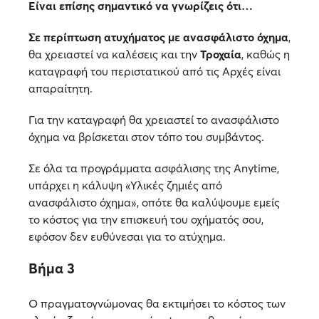
Είναι επίσης σημαντικό να γνωρίζεις ότι…
Σε περίπτωση ατυχήματος με ανασφάλιστο όχημα
,
θα χρειαστεί να καλέσεις και την
Τροχαία
, καθώς η
καταγραφή του περιστατικού από τις Αρχές είναι
απαραίτητη.
Για την καταγραφή θα χρειαστεί το ανασφάλιστο
όχημα να βρίσκεται στον τόπο του συμβάντος.
Σε όλα τα προγράμματα ασφάλισης της Anytime,
υπάρχει η κάλυψη «Υλικές ζημιές από
ανασφάλιστο όχημα», οπότε θα καλύψουμε εμείς
το κόστος για την επισκευή του οχήματός σου,
εφόσον δεν ευθύνεσαι για το ατύχημα.
Βήμα 3
Ο πραγματογνώμονας θα εκτιμήσει το κόστος των