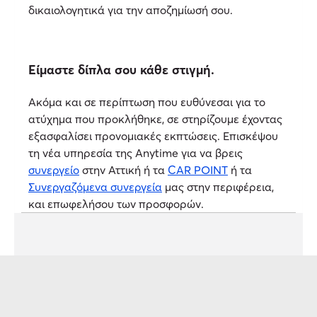
δικαιολογητικά για την αποζημίωσή σου.
Είμαστε δίπλα σου κάθε στιγμή.
Ακόμα και σε περίπτωση που ευθύνεσαι για το
ατύχημα που προκλήθηκε, σε στηρίζουμε έχοντας
εξασφαλίσει προνομιακές εκπτώσεις. Επισκέψου
τη νέα υπηρεσία της Anytime για να βρεις
συνεργείο
στην Αττική ή τα
CAR POINT
ή τα
Συνεργαζόμενα συνεργεία
μας στην περιφέρεια,
και επωφελήσου των προσφορών.