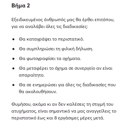
Βήμα 2
Εξειδικευμένος άνθρωπός μας θα έρθει επιτόπου,
για να αναλάβει όλες τις διαδικασίες:
Θα καταγράψει το περιστατικό.
Θα συμπληρώσει τη φιλική δήλωση.
Θα φωτογραφίσει τα οχήματα.
Θα μεταφέρει το όχημα σε συνεργείο αν είναι
απαραίτητο.
Θα σε ενημερώσει για όλες τις διαδικασίες που
θα ακολουθήσουν.
Θυμήσου, ακόμα κι αν δεν καλέσεις τη στιγμή του
ατυχήματος, είναι σημαντικό να μας αναγγείλεις το
περιστατικό έως και 8 εργάσιμες μέρες μετά.