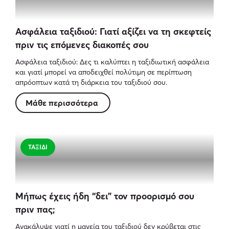
ξεχωριστά.
Ασφάλεια ταξιδιού: Γιατί αξίζει να τη σκεφτείς
πριν τις επόμενες διακοπές σου
Ασφάλεια ταξιδιού: Δες τι καλύπτει η ταξιδιωτική ασφάλεια
και γιατί μπορεί να αποδειχθεί πολύτιμη σε περίπτωση
απρόοπτων κατά τη διάρκεια του ταξιδιού σου.
Μάθε περισσότερα
ΤΑΞΊΔΙ
Μήπως έχεις ήδη “δει” τον προορισμό σου
πριν πας;
Ανακάλυψε γιατί η μαγεία του ταξιδιού δεν κρύβεται στις