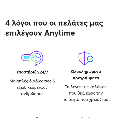
4 λόγοι που οι πελάτες μας
επιλέγουν Anytime
Ολοκληρωμένα
Υποστήριξη 24/7
προγράμματα
Με απλές διαδικασίες &
Επιλέγεις τις καλύψεις
εξειδικευμένους
που θες, έχεις την
ανθρώπους
ποιότητα που χρειάζεσαι