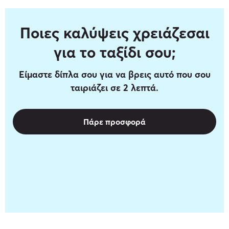
Ποιες καλύψεις χρειάζεσαι
για το ταξίδι σου;
Είμαστε δίπλα σου για να βρεις αυτό που σου
ταιριάζει σε 2 λεπτά.
Πάρε προσφορά