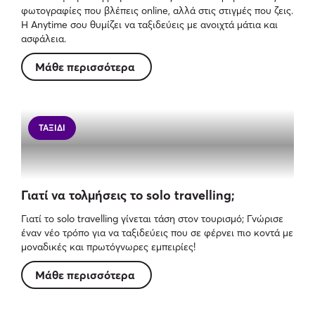
φωτογραφίες που βλέπεις online, αλλά στις στιγμές που ζεις.
Η Anytime σου θυμίζει να ταξιδεύεις με ανοιχτά μάτια και
ασφάλεια.
Μάθε περισσότερα
ΤΑΞΊΔΙ
Γιατί να τολμήσεις το solo travelling;
Γιατί το solo travelling γίνεται τάση στον τουρισμό; Γνώρισε
έναν νέο τρόπο για να ταξιδεύεις που σε φέρνει πιο κοντά με
μοναδικές και πρωτόγνωρες εμπειρίες!
Μάθε περισσότερα