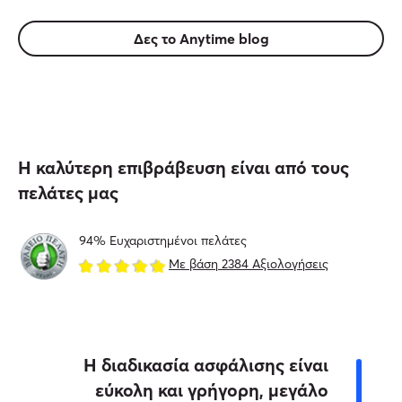
Δες το Anytime blog
Η καλύτερη επιβράβευση είναι από τους
πελάτες μας
94% Ευχαριστημένοι πελάτες
Με βάση 2384 Αξιολογήσεις
Η διαδικασία ασφάλισης είναι
εύκολη και γρήγορη, μεγάλο