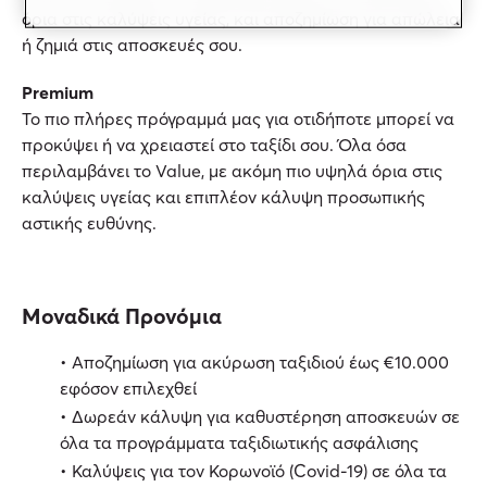
όρια στις καλύψεις υγείας, και αποζημίωση για απώλεια
ή ζημιά στις αποσκευές σου.
Premium
Το πιο πλήρες πρόγραμμά μας για οτιδήποτε μπορεί να
προκύψει ή να χρειαστεί στο ταξίδι σου. Όλα όσα
περιλαμβάνει το Value, με ακόμη πιο υψηλά όρια στις
καλύψεις υγείας και επιπλέον κάλυψη προσωπικής
αστικής ευθύνης.
Μοναδικά Προνόμια
• Αποζημίωση για ακύρωση ταξιδιού έως €10.000
εφόσον επιλεχθεί
• Δωρεάν κάλυψη για καθυστέρηση αποσκευών σε
όλα τα προγράμματα ταξιδιωτικής ασφάλισης
• Καλύψεις για τον Κορωνοϊό (Covid-19) σε όλα τα