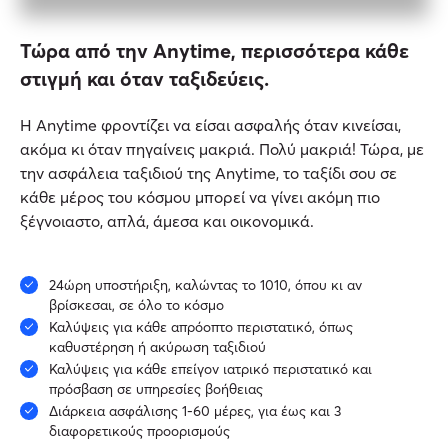
Τώρα από την Anytime, περισσότερα κάθε
στιγμή και όταν ταξιδεύεις.
Η Anytime φροντίζει να είσαι ασφαλής όταν κινείσαι,
ακόμα κι όταν πηγαίνεις μακριά. Πολύ μακριά! Τώρα, με
την ασφάλεια ταξιδιού της Anytime, το ταξίδι σου σε
κάθε μέρος του κόσμου μπορεί να γίνει ακόμη πιο
ξέγνοιαστο, απλά, άμεσα και οικονομικά.
24ώρη υποστήριξη, καλώντας το 1010, όπου κι αν
βρίσκεσαι, σε όλο το κόσμο
Καλύψεις για κάθε απρόοπτο περιστατικό, όπως
καθυστέρηση ή ακύρωση ταξιδιού
Καλύψεις για κάθε επείγον ιατρικό περιστατικό και
πρόσβαση σε υπηρεσίες βοήθειας
Διάρκεια ασφάλισης 1-60 μέρες, για έως και 3
διαφορετικούς προορισμούς