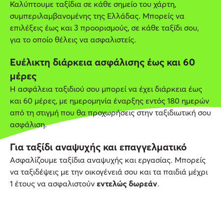
Καλύπτουμε ταξίδια σε κάθε σημείο του χάρτη,
συμπεριλαμβανομένης της Ελλάδας. Μπορείς να
επιλέξεις έως και 3 προορισμούς, σε κάθε ταξίδι σου,
για το οποίο θέλεις να ασφαλιστείς.
Ευέλικτη διάρκεια ασφάλισης έως και 60
μέρες
Η ασφάλεια ταξιδιού σου μπορεί να έχει διάρκεια έως
και 60 μέρες, με ημερομηνία έναρξης εντός 180 ημερών
από τη στιγμή που θα προχωρήσεις στην ταξιδιωτική σου
ασφάλιση.
Για ταξίδι αναψυχής και επαγγελματικό
Ασφαλίζουμε ταξίδια αναψυχής και εργασίας. Μπορείς
να ταξιδέψεις με την οικογένειά σου και τα παιδιά μέχρι
1 έτους να ασφαλιστούν
εντελώς δωρεάν
.