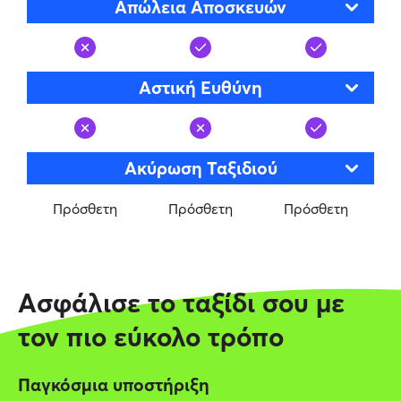
Απώλεια Αποσκευών
Αστική Eυθύνη
Ακύρωση Ταξιδιού
Πρόσθετη
Πρόσθετη
Πρόσθετη
Ασφάλισε το ταξίδι σου με
τον πιο εύκολο τρόπο
Παγκόσμια υποστήριξη