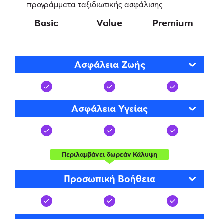
προγράμματα ταξιδιωτικής ασφάλισης
Basic
Value
Premium
Ασφάλεια Ζωής
Ασφάλεια Υγείας
Περιλαμβάνει δωρεάν Κάλυψη
Προσωπική Βοήθεια