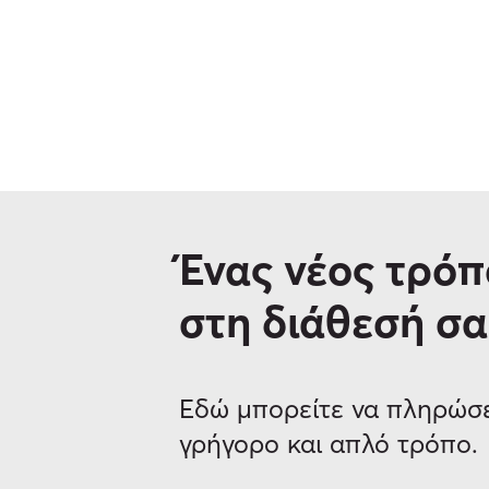
Ένας νέος τρόπ
στη διάθεσή σα
Εδώ μπορείτε να πληρώσετ
γρήγορο και απλό τρόπο.