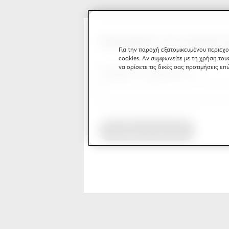
Αναζητήστε την οφειλή 
Για την παροχή εξατομικευμένου περιεχο
cookies. Αν συμφωνείτε με τη χρήση του
να ορίσετε τις δικές σας προτιμήσεις επ
Αριθμός συμβολαίου
Αναζήτηση Οφειλής