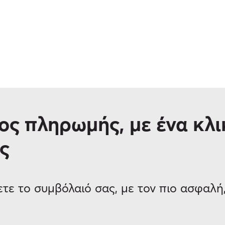
ος πληρωμής, με ένα κλι
ς
ε το συμβόλαιό σας, με τον πιο ασφαλή