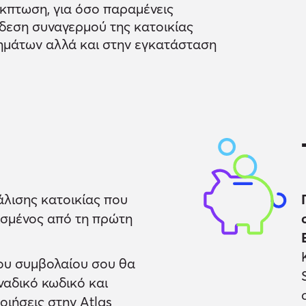
κπτωση, για όσο παραμένεις
δεση συναγερμού της κατοικίας
ημάτων αλλά και στην εγκατάσταση
λισης κατοικίας που
δισμένος από τη πρώτη
ου συμβολαίου σου θα
ναδικό κωδικό και
οιήσεις στην Atlas