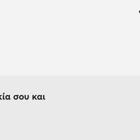
ία σου και