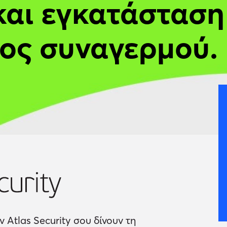
και εγκατάσταση
ος συναγερμού.
 Atlas Security σου δίνουν τη