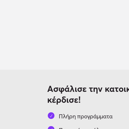
Ασφάλισε την κατοικ
κέρδισε!
Πλήρη προγράμματα