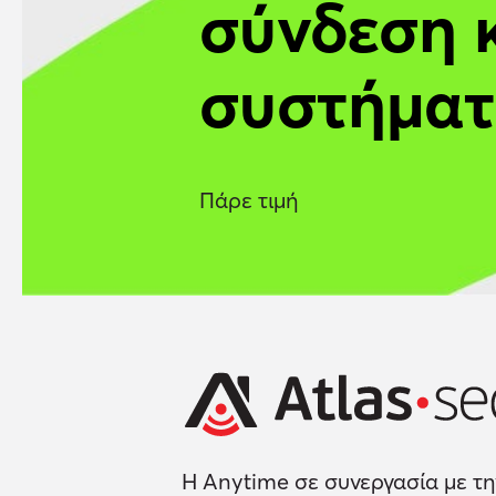
σύνδεση 
συστήματ
Πάρε τιμή
H Anytime σε συνεργασία με την