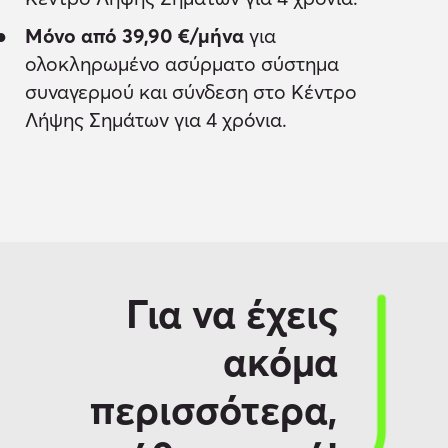
Μόνο από 39,90 €/μήνα
για
ολοκληρωμένο ασύρματο σύστημα
συναγερμού και σύνδεση στο Κέντρο
Λήψης Σημάτων για 4 χρόνια.
Για να έχεις
ακόμα
περισσότερα,