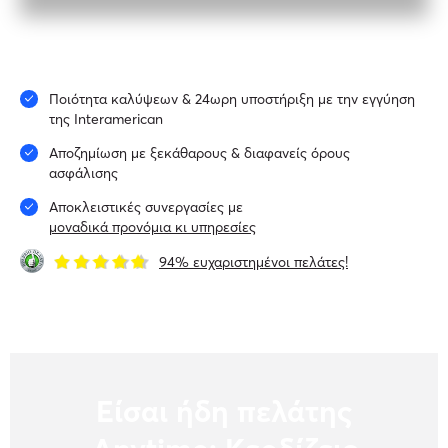
Ποιότητα καλύψεων & 24ωρη υποστήριξη με την εγγύηση
της Interamerican
Αποζημίωση με ξεκάθαρους & διαφανείς όρους
ασφάλισης
Αποκλειστικές συνεργασίες με
μοναδικά προνόμια κι υπηρεσίες
94% ευχαριστημένοι πελάτες!
Είσαι ήδη πελάτης