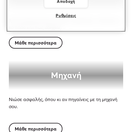
Αποδοχή
Ρυθμίσεις
Τρεις διαφορετικές επιλογές ασφάλισης, ανάλογα με
το πόσο και πώς οδηγείς.
Μάθε περισσότερα
Μηχανή
Νιώσε ασφαλής, όπου κι αν πηγαίνεις με τη μηχανή
σου.
Μάθε περισσότερα