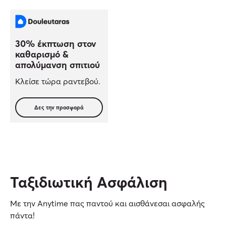
30% έκπτωση στον
καθαρισμό &
απολύμανση σπιτιού
Κλείσε τώρα ραντεβού.
Δες την προσφορά
Ταξιδιωτική Ασφάλιση
Με την Anytime πας παντού και αισθάνεσαι ασφαλής
πάντα!