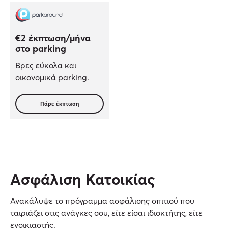
€2 έκπτωση/μήνα
στο parking
Βρες εύκολα και
οικονομικά parking.
Πάρε έκπτωση
Ασφάλιση Κατοικίας
Ανακάλυψε το πρόγραμμα ασφάλισης σπιτιού που
ταιριάζει στις ανάγκες σου, είτε είσαι ιδιοκτήτης, είτε
ενοικιαστής.