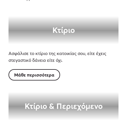
Κτίριο
Ασφάλισε το κτίριο της κατοικίας σου, είτε έχεις
στεγαστικό δάνειο είτε όχι.
Μάθε περισσότερα
Κτίριο & Περιεχόμενο