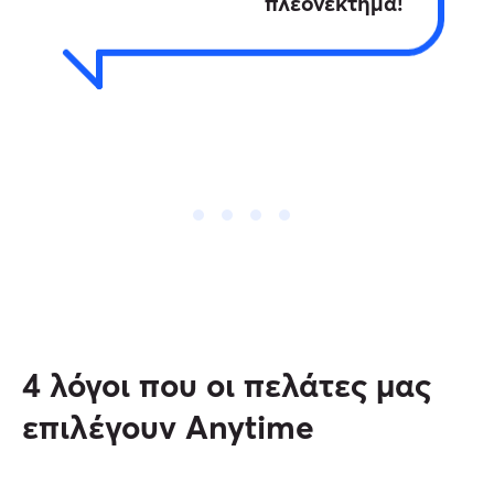
πλεονέκτημα!
4 λόγοι που οι πελάτες μας
επιλέγουν Anytime