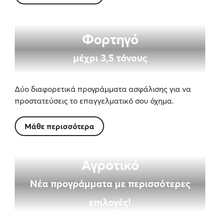
Φορτηγό
μέχρι 3,5 τόνους
Δύο διαφορετικά προγράμματα ασφάλισης για να
προστατεύσεις το επαγγελματικό σου όχημα.
Μάθε περισσότερα
Αγροτικό
Νέα προγράμματα με περισσότερες
επιλογές!