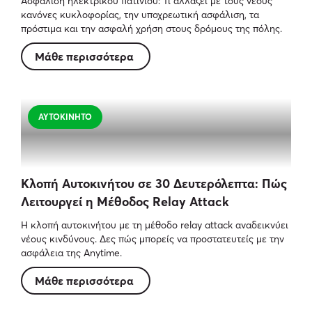
Ασφάλιση ηλεκτρικού πατινιού: Τι αλλάζει με τους νέους
κανόνες κυκλοφορίας, την υποχρεωτική ασφάλιση, τα
πρόστιμα και την ασφαλή χρήση στους δρόμους της πόλης.
Μάθε περισσότερα
ΑΥΤΟΚΊΝΗΤΟ
Κλοπή Αυτοκινήτου σε 30 Δευτερόλεπτα: Πώς
Λειτουργεί η Μέθοδος Relay Attack
Η κλοπή αυτοκινήτου με τη μέθοδο relay attack αναδεικνύει
νέους κινδύνους. Δες πώς μπορείς να προστατευτείς με την
ασφάλεια της Anytime.
Μάθε περισσότερα