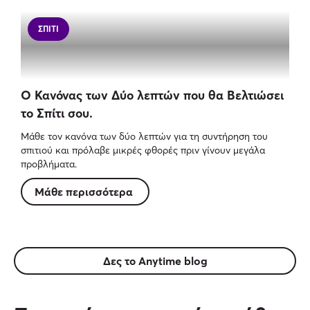
ΣΠΊΤΙ
Ο Κανόνας των Δύο λεπτών που θα Βελτιώσει
το Σπίτι σου.
Μάθε τον κανόνα των δύο λεπτών για τη συντήρηση του
σπιτιού και πρόλαβε μικρές φθορές πριν γίνουν μεγάλα
προβλήματα.
Μάθε περισσότερα
Δες το Anytime blog