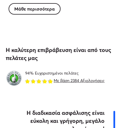
Μάθε περισσότερα
Η καλύτερη επιβράβευση είναι από τους
πελάτες μας
94% Ευχαριστημένοι πελάτες
Με βάση 2384 Αξιολογήσεις
Η διαδικασία ασφάλισης είναι
εύκολη και γρήγορη, μεγάλο