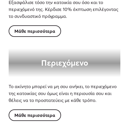
Εξασφάλισε τόσο την κατοικία σου όσο και το
περιεχόμενό της. Κέρδισε 10% έκπτωση επιλέγοντας
το συνδυαστικό πρόγραμμα.
Μάθε περισσότερα
Περιεχόμενο
Το ακίνητο μπορεί να μη σου ανήκει, το περιεχόμενο
της κατοικίας σου όμως είναι η περιουσία σου και
θέλεις να το προστατεύεις με κάθε τρόπο.
Μάθε περισσότερα