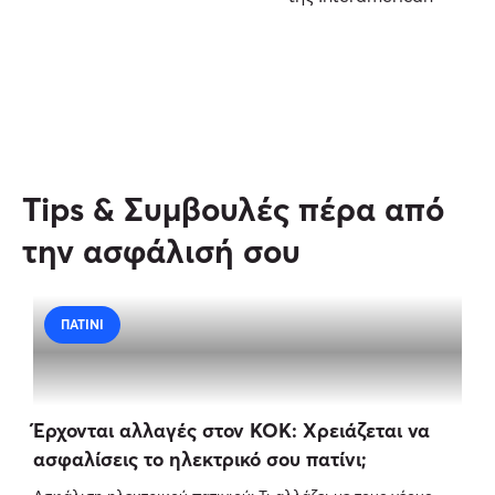
Tips & Συμβουλές πέρα από
την ασφάλισή σου
ΠΑΤΊΝΙ
Έρχονται αλλαγές στον ΚΟΚ: Χρειάζεται να
ασφαλίσεις το ηλεκτρικό σου πατίνι;