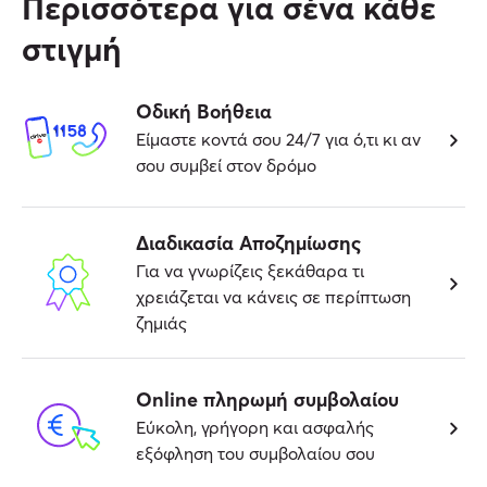
Περισσότερα για σένα κάθε
στιγμή
Οδική Βοήθεια
Είμαστε κοντά σου 24/7 για ό,τι κι αν
σου συμβεί στον δρόμο
Διαδικασία Αποζημίωσης
Για να γνωρίζεις ξεκάθαρα τι
χρειάζεται να κάνεις σε περίπτωση
ζημιάς
Online πληρωμή συμβολαίου
Εύκολη, γρήγορη και ασφαλής
εξόφληση του συμβολαίου σου