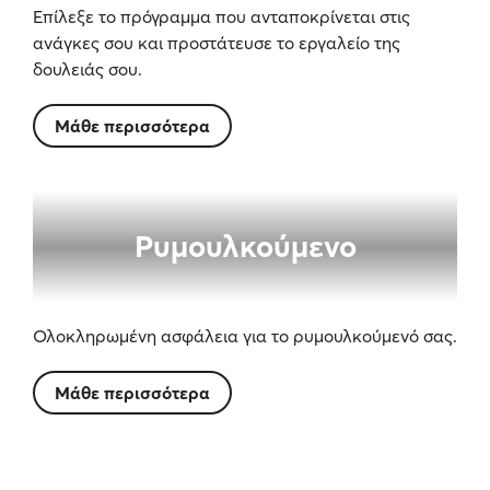
Επίλεξε το πρόγραμμα που ανταποκρίνεται στις
ανάγκες σου και προστάτευσε το εργαλείο της
δουλειάς σου.
Μάθε περισσότερα
Ρυμουλκούμενο
Ολοκληρωμένη ασφάλεια για το ρυμουλκούμενό σας.
Μάθε περισσότερα