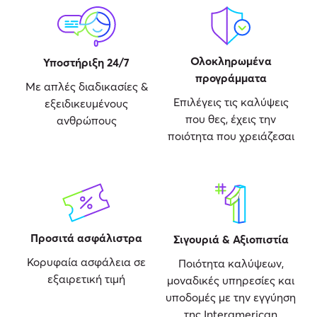
Ολοκληρωμένα
Υποστήριξη 24/7
προγράμματα
Με απλές διαδικασίες &
Επιλέγεις τις καλύψεις
εξειδικευμένους
που θες, έχεις την
ανθρώπους
ποιότητα που χρειάζεσαι
Προσιτά ασφάλιστρα
Σιγουριά & Αξιοπιστία
Κορυφαία ασφάλεια σε
Ποιότητα καλύψεων,
εξαιρετική τιμή
μοναδικές υπηρεσίες και
υποδομές με την εγγύηση
της Interamerican