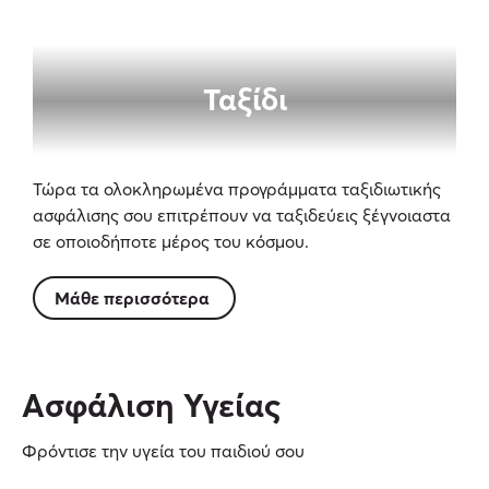
Ταξίδι
Τώρα τα ολοκληρωμένα προγράμματα ταξιδιωτικής
ασφάλισης σου επιτρέπουν να ταξιδεύεις ξέγνοιαστα
σε οποιοδήποτε μέρος του κόσμου.
Μάθε περισσότερα
Ασφάλιση Υγείας
Φρόντισε την υγεία του παιδιού σου